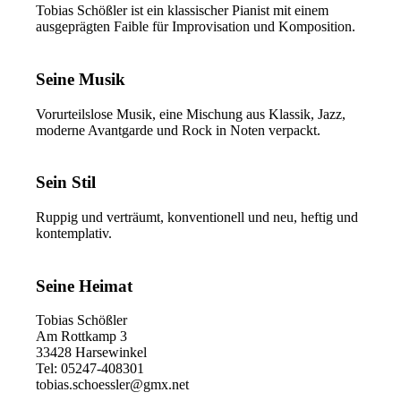
Tobias Schößler ist ein klassischer Pianist mit einem
ausgeprägten Faible für Improvisation und Komposition.
Seine Musik
Vorurteilslose Musik, eine Mischung aus Klassik, Jazz,
moderne Avantgarde und Rock in Noten verpackt.
Sein Stil
Ruppig und verträumt, konventionell und neu, heftig und
kontemplativ.
Seine Heimat
Tobias Schößler
Am Rottkamp 3
33428 Harsewinkel
Tel: 05247-408301
tobias.schoessler@gmx.net