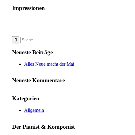
Impressionen
Neueste Beiträge
Alles Neue macht der Mai
Neueste Kommentare
Kategorien
Allgemein
Der Pianist & Komponist